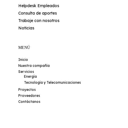
Helpdesk Empleados
Consulta de aportes
Trabaje con nosotros
Noticias
MENÚ
Inicio
Nuestra compañía
Servicios
Energía
Tecnología y Telecomunicaciones
Proyectos
Proveedores
Contáctanos