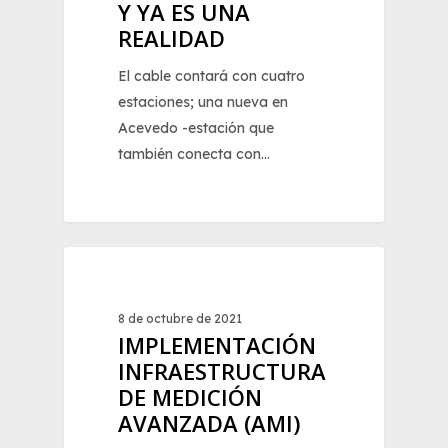
Y YA ES UNA
REALIDAD
El cable contará con cuatro
estaciones; una nueva en
Acevedo -estación que
también conecta con…
0
NOTICIAS
8 de octubre de 2021
IMPLEMENTACIÓN
INFRAESTRUCTURA
DE MEDICIÓN
AVANZADA (AMI)