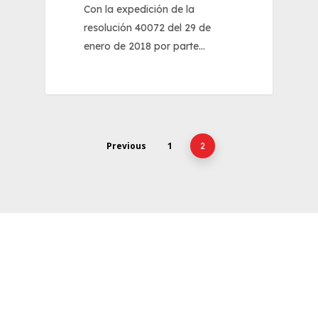
Con la expedición de la
resolución 40072 del 29 de
enero de 2018 por parte…
Previous
1
2