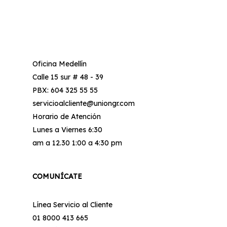
Oficina Medellín
Calle 15 sur # 48 - 39
PBX: 604 325 55 55
servicioalcliente@uniongr.com
Horario de Atención
Lunes a Viernes 6:30
am a 12.30 1:00 a 4:30 pm
COMUNÍCATE
Línea Servicio al Cliente
01 8000 413 665