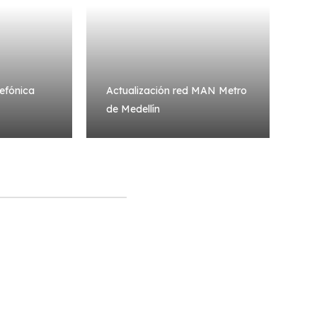
efónica
Actualización red MAN Metro
de Medellín