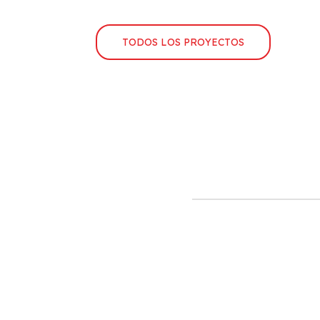
TODOS LOS PROYECTOS