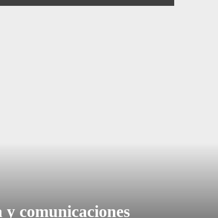
a y comunicaciones