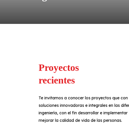
Proyectos
recientes
Te invitamos a conocer los proyectos que c
soluciones innovadoras e integrales en las dife
ingeniería, con el fin desarrollar e implement
mejorar la calidad de vida
de las personas.