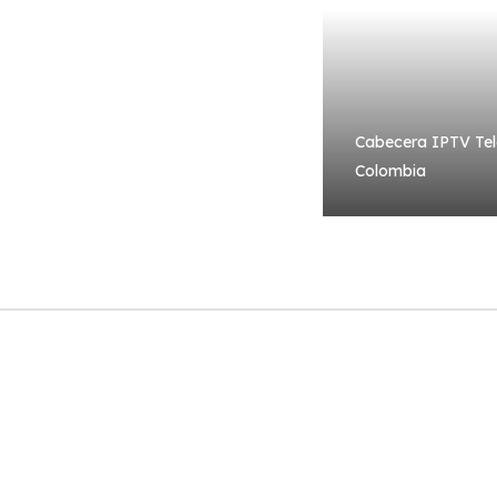
Cabecera IPTV Tel
Colombia
Nuestros Clientes