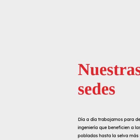
Nuestra
sedes
Día a día trabajamos para de
ingeniería que beneficien a l
pobladas hasta la selva más