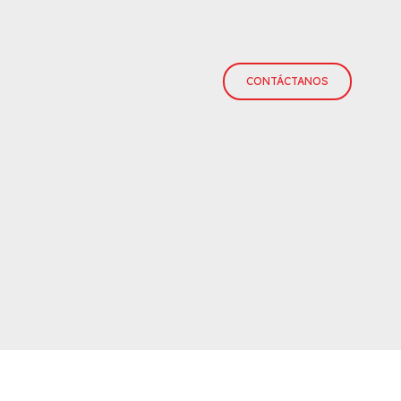
CONTÁCTANOS