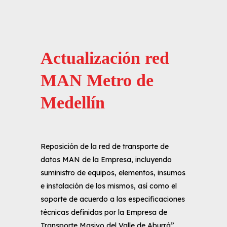
Actualización red
MAN Metro de
Medellín
Reposición de la red de transporte de
datos MAN de la Empresa, incluyendo
suministro de equipos, elementos, insumos
e instalación de los mismos, así como el
soporte de acuerdo a las especificaciones
técnicas definidas por la Empresa de
Transporte Masivo del Valle de Aburrá”.