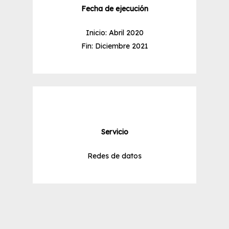
Fecha de ejecución
Inicio: Abril 2020
Fin: Diciembre 2021
Servicio
Redes de datos