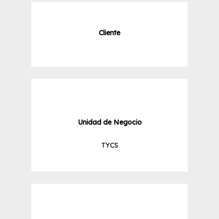
Cliente
Unidad de Negocio
TYCS