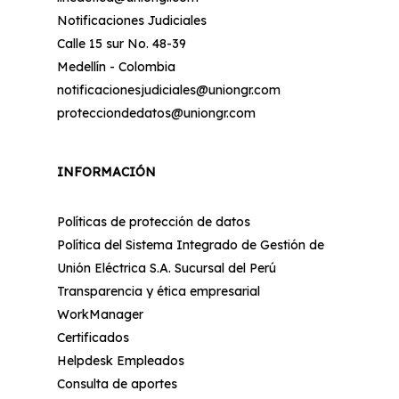
Notificaciones Judiciales
Calle 15 sur No. 48-39
Medellín - Colombia
notificacionesjudiciales@uniongr.com
protecciondedatos@uniongr.com
INFORMACIÓN
Políticas de protección de datos
Política del Sistema Integrado de Gestión de
Unión Eléctrica S.A. Sucursal del Perú
Transparencia y ética empresarial
WorkManager
Certificados
Helpdesk Empleados
Consulta de aportes