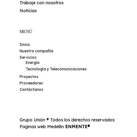
Trabaje con nosotros
Noticias
MENÚ
Inicio
Nuestra compañía
Servicios
Energía
Tecnología y Telecomunicaciones
Proyectos
Proveedores
Contáctanos
Grupo Unión ® Todos los derechos reservados
Paginas web Medellin
ENMENTE®