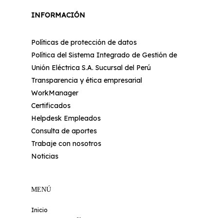
INFORMACIÓN
Políticas de protección de datos
Política del Sistema Integrado de Gestión de
Unión Eléctrica S.A. Sucursal del Perú
Transparencia y ética empresarial
WorkManager
Certificados
Helpdesk Empleados
Consulta de aportes
Trabaje con nosotros
Noticias
MENÚ
Inicio