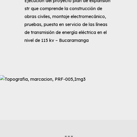
Ejecución del proyecto plan de expansión
str que comprende la construcción de
obras civiles, montaje electromecánico,
pruebas, puesta en servicio de las líneas
de transmisión de energía eléctrica en el
nivel de 115 kv – Bucaramanga