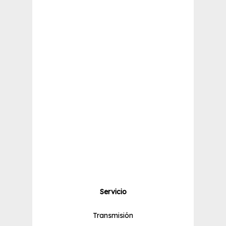
Servicio
Transmisión