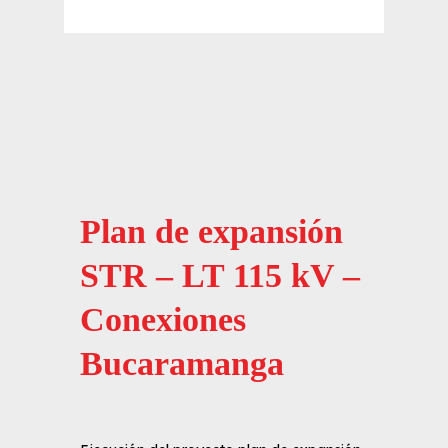
Plan de expansión
STR – LT 115 kV –
Conexiones
Bucaramanga