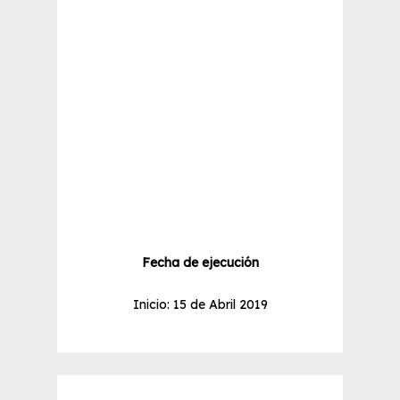
Fecha de ejecución
Inicio: 15 de Abril 2019