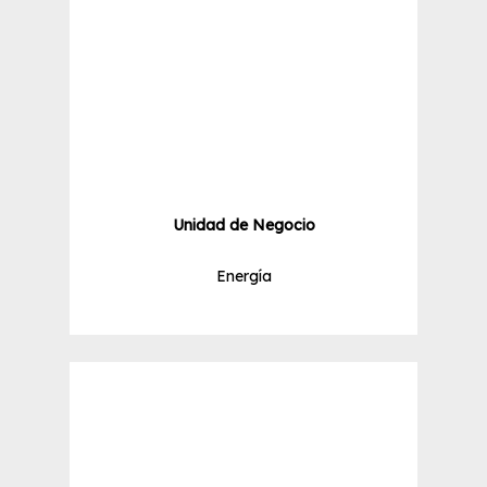
Unidad de Negocio
Energía