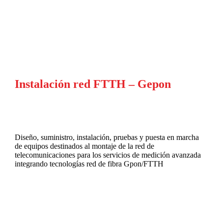
Instalación red FTTH – Gepon
Diseño, suministro, instalación, pruebas y puesta en marcha
de equipos destinados al montaje de la red de
telecomunicaciones para los servicios de medición avanzada
integrando tecnologías red de fibra Gpon/FTTH