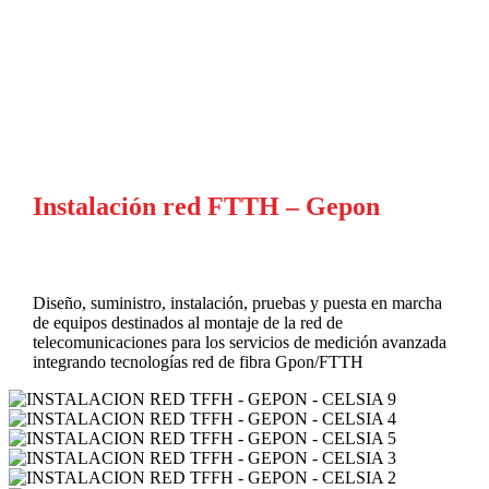
Instalación red FTTH – Gepon
Diseño, suministro, instalación, pruebas y puesta en marcha
de equipos destinados al montaje de la red de
telecomunicaciones para los servicios de medición avanzada
integrando tecnologías red de fibra Gpon/FTTH