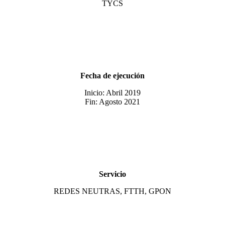
TYCS
Fecha de ejecución
Inicio: Abril 2019
Fin: Agosto 2021
Servicio
REDES NEUTRAS, FTTH, GPON