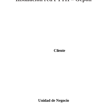
Cliente
Unidad de Negocio