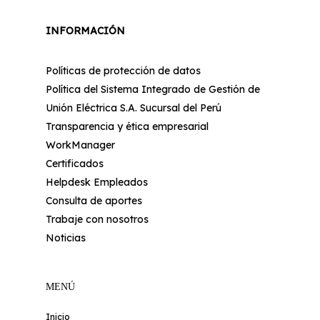
INFORMACIÓN
Políticas de protección de datos
Política del Sistema Integrado de Gestión de
Unión Eléctrica S.A. Sucursal del Perú
Transparencia y ética empresarial
WorkManager
Certificados
Helpdesk Empleados
Consulta de aportes
Trabaje con nosotros
Noticias
MENÚ
Inicio