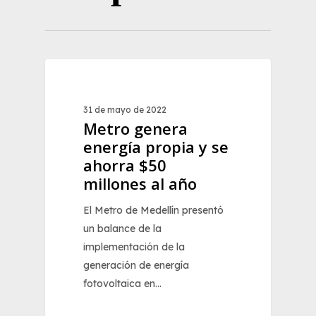
0
NOTICIAS
31 de mayo de 2022
Metro genera
energía propia y se
ahorra $50
millones al año
El Metro de Medellín presentó
un balance de la
implementación de la
generación de energía
fotovoltaica en…