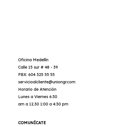
Oficina Medellín
Calle 15 sur # 48 - 39
PBX: 604 325 55 55
servicioalcliente@uniongr.com
Horario de Atención
Lunes a Viernes 6:30
am a 12.30 1:00 a 4:30 pm
COMUNÍCATE