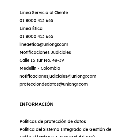
Línea Servicio al Cliente
01 8000 413 665
Linea Ética
01 8000 413 665
lineaetica@uniongr.com
Notificaciones Judiciales
Calle 15 sur No. 48-39
Medellín - Colombia
notificacionesjudiciales@uniongr.com
protecciondedatos@uniongr.com
INFORMACIÓN
Políticas de protección de datos
Política del Sistema Integrado de Gestión de