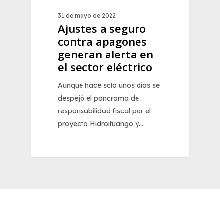
31 de mayo de 2022
Ajustes a seguro
contra apagones
generan alerta en
el sector eléctrico
Aunque hace solo unos días se
despejó el panorama de
responsabilidad fiscal por el
proyecto Hidroituango y…