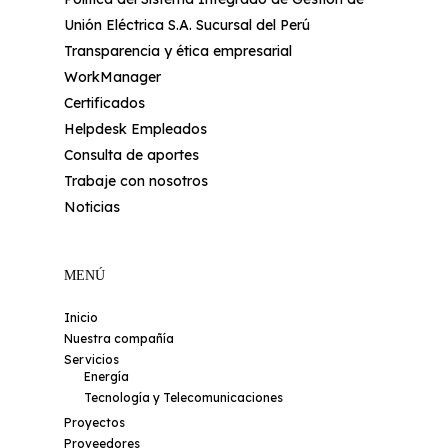
Unión Eléctrica S.A. Sucursal del Perú
Transparencia y ética empresarial
WorkManager
Certificados
Helpdesk Empleados
Consulta de aportes
Trabaje con nosotros
Noticias
MENÚ
Inicio
Nuestra compañía
Servicios
Energía
Tecnología y Telecomunicaciones
Proyectos
Proveedores